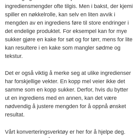
ingrediensmengder ofte tilgis. Men i bakst, der kjemi
spiller en nøkkelrolle, kan selv en liten avvik i
mengden av en ingrediens føre til store endringer i
det endelige produktet. For eksempel kan for mye
sukker gjøre en kake for søt og for tørr, mens for lite
kan resultere i en kake som mangler sødme og
tekstur.
Det er også viktig å merke seg at ulike ingredienser
har forskjellige vekter. En kopp mel veier ikke det
samme som en kopp sukker. Derfor, hvis du bytter
ut en ingrediens med en annen, kan det være
nødvendig å justere mengden for å oppnå ønsket
resultat.
Vårt konverteringsverktøy er her for å hjelpe deg.