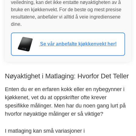
veiledning, kan det ikke erstatte nøyaktigheten av å
bruke en kjøkkenvekt. For de beste og mest presise
resultatene, anbefaler vi alltid å veie ingrediensene
dine.
Se vår anbefalte kjøkkenvekt her!
Nøyaktighet i Matlaging: Hvorfor Det Teller
Enten du er en erfaren kokk eller en nybegynner i
kjøkkenet, vet du at oppskrifter ofte krever
spesifikke målinger. Men har du noen gang lurt på
hvorfor nøyaktige målinger er så viktige?
I matlaging kan små variasjoner i