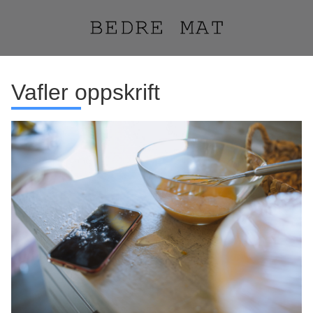
Vafler oppskrift